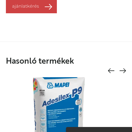
ajánlatkérés
Hasonló termékek