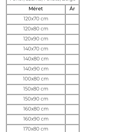
Méret
Ár
120x70 cm
120x80 cm
120x90 cm
140x70 cm
140x80 cm
140x90 cm
100x80 cm
150x80 cm
150x90 cm
160x80 cm
160x90 cm
170x80 cm