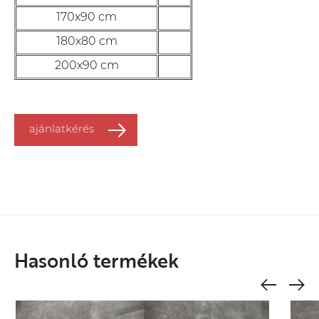
170x90 cm
180x80 cm
200x90 cm
ajánlatkérés
Hasonló termékek